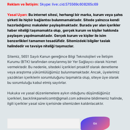
Reklam ve İletişim:
Skype: live:.cid.575569c608265c69
Yasal Uyarı:
Bu internet sitesi, herhangi bir marka, kurum veya şahıs
şirketi ile hiçbir bağlantısı bulunmamaktadır. Sitede yalnızca kendi
hazırladığımız makaleler paylaşılmaktadır. Burada yer alan içerikler
haber niteliği taşımamakta olup, gerçek kurum ve kişiler hakkında
paylaşım yapılmamaktadır. Gerçek kurum ve kişiler ile isim
benzerlikleri tamamen tesadüfidir. Sitemizdeki bilgiler taslak
halindedir ve tavsiye niteliği taşımazlar.
Sitemiz, 5651 Sayılı Kanun gereğince Bilgi Teknolojileri ve İletişim
Kurumu (BTK) tarafından onaylanmış bir Yer Sağlayıcı olarak hizmet
vermektedir. Bu nedenle, sitedeki içerikleri proaktif olarak denetleme
veya araştırma yükümlülüğümüz bulunmamaktadır. Ancak, üyelerimiz
yazdıkları içeriklerin sorumluluğunu taşımakta olup, siteye üye olarak
bu sorumluluğu kabul etmiş sayılırlar.
Hukuka ve yasal düzenlemelere aykırı olduğunu düşündüğünüz
içerikleri,
backlinkpanelicomtr@gmail.com
adresine bildirmeniz halinde,
ilgili içerikler yasal süre içerisinde sitemizden kaldırılacaktır.
Arama