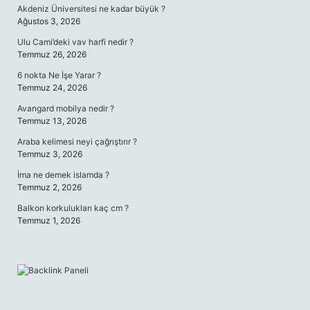
Akdeniz Üniversitesi ne kadar büyük ?
Ağustos 3, 2026
Ulu Cami’deki vav harfi nedir ?
Temmuz 26, 2026
6 nokta Ne İşe Yarar ?
Temmuz 24, 2026
Avangard mobilya nedir ?
Temmuz 13, 2026
Araba kelimesi neyi çağrıştırır ?
Temmuz 3, 2026
İma ne demek islamda ?
Temmuz 2, 2026
Balkon korkulukları kaç cm ?
Temmuz 1, 2026