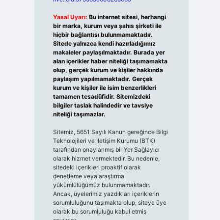
Yasal Uyarı:
Bu internet sitesi, herhangi
bir marka, kurum veya şahıs şirketi ile
hiçbir bağlantısı bulunmamaktadır.
Sitede yalnızca kendi hazırladığımız
makaleler paylaşılmaktadır. Burada yer
alan içerikler haber niteliği taşımamakta
olup, gerçek kurum ve kişiler hakkında
paylaşım yapılmamaktadır. Gerçek
kurum ve kişiler ile isim benzerlikleri
tamamen tesadüfidir. Sitemizdeki
bilgiler taslak halindedir ve tavsiye
niteliği taşımazlar.
Sitemiz, 5651 Sayılı Kanun gereğince Bilgi
Teknolojileri ve İletişim Kurumu (BTK)
tarafından onaylanmış bir Yer Sağlayıcı
olarak hizmet vermektedir. Bu nedenle,
sitedeki içerikleri proaktif olarak
denetleme veya araştırma
yükümlülüğümüz bulunmamaktadır.
Ancak, üyelerimiz yazdıkları içeriklerin
sorumluluğunu taşımakta olup, siteye üye
olarak bu sorumluluğu kabul etmiş