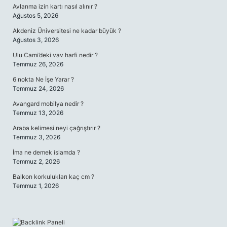
Avlanma izin kartı nasıl alınır ?
Ağustos 5, 2026
Akdeniz Üniversitesi ne kadar büyük ?
Ağustos 3, 2026
Ulu Cami’deki vav harfi nedir ?
Temmuz 26, 2026
6 nokta Ne İşe Yarar ?
Temmuz 24, 2026
Avangard mobilya nedir ?
Temmuz 13, 2026
Araba kelimesi neyi çağrıştırır ?
Temmuz 3, 2026
İma ne demek islamda ?
Temmuz 2, 2026
Balkon korkulukları kaç cm ?
Temmuz 1, 2026