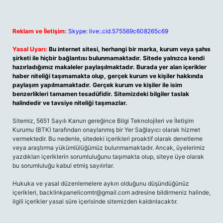
Reklam ve İletişim:
Skype: live:.cid.575569c608265c69
Yasal Uyarı:
Bu internet sitesi, herhangi bir marka, kurum veya şahıs
şirketi ile hiçbir bağlantısı bulunmamaktadır. Sitede yalnızca kendi
hazırladığımız makaleler paylaşılmaktadır. Burada yer alan içerikler
haber niteliği taşımamakta olup, gerçek kurum ve kişiler hakkında
paylaşım yapılmamaktadır. Gerçek kurum ve kişiler ile isim
benzerlikleri tamamen tesadüfidir. Sitemizdeki bilgiler taslak
halindedir ve tavsiye niteliği taşımazlar.
Sitemiz, 5651 Sayılı Kanun gereğince Bilgi Teknolojileri ve İletişim
Kurumu (BTK) tarafından onaylanmış bir Yer Sağlayıcı olarak hizmet
vermektedir. Bu nedenle, sitedeki içerikleri proaktif olarak denetleme
veya araştırma yükümlülüğümüz bulunmamaktadır. Ancak, üyelerimiz
yazdıkları içeriklerin sorumluluğunu taşımakta olup, siteye üye olarak
bu sorumluluğu kabul etmiş sayılırlar.
Hukuka ve yasal düzenlemelere aykırı olduğunu düşündüğünüz
içerikleri,
backlinkpanelicomtr@gmail.com
adresine bildirmeniz halinde,
ilgili içerikler yasal süre içerisinde sitemizden kaldırılacaktır.