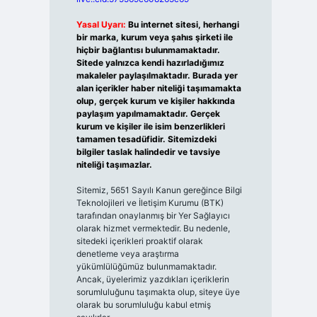
Yasal Uyarı:
Bu internet sitesi, herhangi
bir marka, kurum veya şahıs şirketi ile
hiçbir bağlantısı bulunmamaktadır.
Sitede yalnızca kendi hazırladığımız
makaleler paylaşılmaktadır. Burada yer
alan içerikler haber niteliği taşımamakta
olup, gerçek kurum ve kişiler hakkında
paylaşım yapılmamaktadır. Gerçek
kurum ve kişiler ile isim benzerlikleri
tamamen tesadüfidir. Sitemizdeki
bilgiler taslak halindedir ve tavsiye
niteliği taşımazlar.
Sitemiz, 5651 Sayılı Kanun gereğince Bilgi
Teknolojileri ve İletişim Kurumu (BTK)
tarafından onaylanmış bir Yer Sağlayıcı
olarak hizmet vermektedir. Bu nedenle,
sitedeki içerikleri proaktif olarak
denetleme veya araştırma
yükümlülüğümüz bulunmamaktadır.
Ancak, üyelerimiz yazdıkları içeriklerin
sorumluluğunu taşımakta olup, siteye üye
olarak bu sorumluluğu kabul etmiş