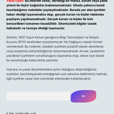
Yasal Uyarı:
Bu internet sitesi, herhangi bir marka, kurum veya şahıs
şirketi ile hiçbir bağlantısı bulunmamaktadır. Sitede yalnızca kendi
hazırladığımız makaleler paylaşılmaktadır. Burada yer alan içerikler
haber niteliği taşımamakta olup, gerçek kurum ve kişiler hakkında
paylaşım yapılmamaktadır. Gerçek kurum ve kişiler ile isim
benzerlikleri tamamen tesadüfidir. Sitemizdeki bilgiler taslak
halindedir ve tavsiye niteliği taşımazlar.
Sitemiz, 5651 Sayılı Kanun gereğince Bilgi Teknolojileri ve İletişim
Kurumu (BTK) tarafından onaylanmış bir Yer Sağlayıcı olarak hizmet
vermektedir. Bu nedenle, sitedeki içerikleri proaktif olarak denetleme
veya araştırma yükümlülüğümüz bulunmamaktadır. Ancak, üyelerimiz
yazdıkları içeriklerin sorumluluğunu taşımakta olup, siteye üye olarak
bu sorumluluğu kabul etmiş sayılırlar.
Hukuka ve yasal düzenlemelere aykırı olduğunu düşündüğünüz
içerikleri,
backlinkpanelicomtr@gmail.com
adresine bildirmeniz halinde,
ilgili içerikler yasal süre içerisinde sitemizden kaldırılacaktır.
Arama