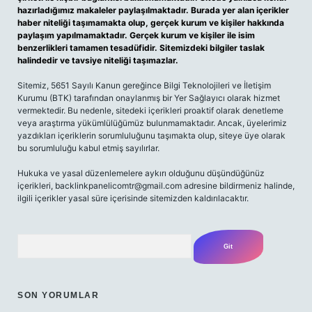
hazırladığımız makaleler paylaşılmaktadır. Burada yer alan içerikler
haber niteliği taşımamakta olup, gerçek kurum ve kişiler hakkında
paylaşım yapılmamaktadır. Gerçek kurum ve kişiler ile isim
benzerlikleri tamamen tesadüfidir. Sitemizdeki bilgiler taslak
halindedir ve tavsiye niteliği taşımazlar.
Sitemiz, 5651 Sayılı Kanun gereğince Bilgi Teknolojileri ve İletişim
Kurumu (BTK) tarafından onaylanmış bir Yer Sağlayıcı olarak hizmet
vermektedir. Bu nedenle, sitedeki içerikleri proaktif olarak denetleme
veya araştırma yükümlülüğümüz bulunmamaktadır. Ancak, üyelerimiz
yazdıkları içeriklerin sorumluluğunu taşımakta olup, siteye üye olarak
bu sorumluluğu kabul etmiş sayılırlar.
Hukuka ve yasal düzenlemelere aykırı olduğunu düşündüğünüz
içerikleri,
backlinkpanelicomtr@gmail.com
adresine bildirmeniz halinde,
ilgili içerikler yasal süre içerisinde sitemizden kaldırılacaktır.
Arama
SON YORUMLAR