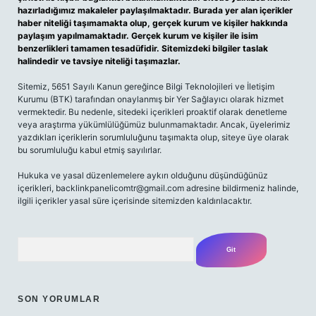
hazırladığımız makaleler paylaşılmaktadır. Burada yer alan içerikler
haber niteliği taşımamakta olup, gerçek kurum ve kişiler hakkında
paylaşım yapılmamaktadır. Gerçek kurum ve kişiler ile isim
benzerlikleri tamamen tesadüfidir. Sitemizdeki bilgiler taslak
halindedir ve tavsiye niteliği taşımazlar.
Sitemiz, 5651 Sayılı Kanun gereğince Bilgi Teknolojileri ve İletişim
Kurumu (BTK) tarafından onaylanmış bir Yer Sağlayıcı olarak hizmet
vermektedir. Bu nedenle, sitedeki içerikleri proaktif olarak denetleme
veya araştırma yükümlülüğümüz bulunmamaktadır. Ancak, üyelerimiz
yazdıkları içeriklerin sorumluluğunu taşımakta olup, siteye üye olarak
bu sorumluluğu kabul etmiş sayılırlar.
Hukuka ve yasal düzenlemelere aykırı olduğunu düşündüğünüz
içerikleri,
backlinkpanelicomtr@gmail.com
adresine bildirmeniz halinde,
ilgili içerikler yasal süre içerisinde sitemizden kaldırılacaktır.
Arama
SON YORUMLAR