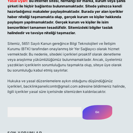
Yasal Uyarı:
Bu internet sitesi, herhangi bir marka, kurum veya şahıs
şirketi ile hiçbir bağlantısı bulunmamaktadır. Sitede yalnızca kendi
hazırladığımız makaleler paylaşılmaktadır. Burada yer alan içerikler
haber niteliği taşımamakta olup, gerçek kurum ve kişiler hakkında
paylaşım yapılmamaktadır. Gerçek kurum ve kişiler ile isim
benzerlikleri tamamen tesadüfidir. Sitemizdeki bilgiler taslak
halindedir ve tavsiye niteliği taşımazlar.
Sitemiz, 5651 Sayılı Kanun gereğince Bilgi Teknolojileri ve İletişim
Kurumu (BTK) tarafından onaylanmış bir Yer Sağlayıcı olarak hizmet
vermektedir. Bu nedenle, sitedeki içerikleri proaktif olarak denetleme
veya araştırma yükümlülüğümüz bulunmamaktadır. Ancak, üyelerimiz
yazdıkları içeriklerin sorumluluğunu taşımakta olup, siteye üye olarak
bu sorumluluğu kabul etmiş sayılırlar.
Hukuka ve yasal düzenlemelere aykırı olduğunu düşündüğünüz
içerikleri,
backlinkpanelicomtr@gmail.com
adresine bildirmeniz halinde,
ilgili içerikler yasal süre içerisinde sitemizden kaldırılacaktır.
Arama