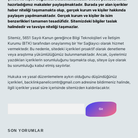
hazırladığımız makaleler paylaşılmaktadır. Burada yer alan içerikler
haber niteliği taşımamakta olup, gerçek kurum ve kişiler hakkında
paylaşım yapılmamaktadır. Gerçek kurum ve kişiler ile isim
benzerlikleri tamamen tesadüfidir. Sitemizdeki bilgiler taslak
halindedir ve tavsiye niteliği taşımazlar.
Sitemiz, 5651 Sayılı Kanun gereğince Bilgi Teknolojileri ve İletişim
Kurumu (BTK) tarafından onaylanmış bir Yer Sağlayıcı olarak hizmet
vermektedir. Bu nedenle, sitedeki içerikleri proaktif olarak denetleme
veya araştırma yükümlülüğümüz bulunmamaktadır. Ancak, üyelerimiz
yazdıkları içeriklerin sorumluluğunu taşımakta olup, siteye üye olarak
bu sorumluluğu kabul etmiş sayılırlar.
Hukuka ve yasal düzenlemelere aykırı olduğunu düşündüğünüz
içerikleri,
backlinkpanelicomtr@gmail.com
adresine bildirmeniz halinde,
ilgili içerikler yasal süre içerisinde sitemizden kaldırılacaktır.
Arama
SON YORUMLAR