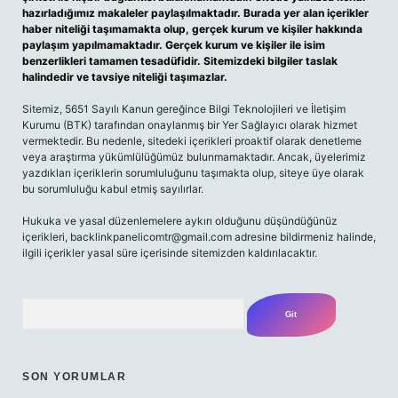
hazırladığımız makaleler paylaşılmaktadır. Burada yer alan içerikler
haber niteliği taşımamakta olup, gerçek kurum ve kişiler hakkında
paylaşım yapılmamaktadır. Gerçek kurum ve kişiler ile isim
benzerlikleri tamamen tesadüfidir. Sitemizdeki bilgiler taslak
halindedir ve tavsiye niteliği taşımazlar.
Sitemiz, 5651 Sayılı Kanun gereğince Bilgi Teknolojileri ve İletişim
Kurumu (BTK) tarafından onaylanmış bir Yer Sağlayıcı olarak hizmet
vermektedir. Bu nedenle, sitedeki içerikleri proaktif olarak denetleme
veya araştırma yükümlülüğümüz bulunmamaktadır. Ancak, üyelerimiz
yazdıkları içeriklerin sorumluluğunu taşımakta olup, siteye üye olarak
bu sorumluluğu kabul etmiş sayılırlar.
Hukuka ve yasal düzenlemelere aykırı olduğunu düşündüğünüz
içerikleri,
backlinkpanelicomtr@gmail.com
adresine bildirmeniz halinde,
ilgili içerikler yasal süre içerisinde sitemizden kaldırılacaktır.
Arama
SON YORUMLAR