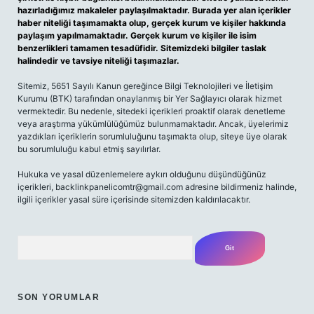
hazırladığımız makaleler paylaşılmaktadır. Burada yer alan içerikler
haber niteliği taşımamakta olup, gerçek kurum ve kişiler hakkında
paylaşım yapılmamaktadır. Gerçek kurum ve kişiler ile isim
benzerlikleri tamamen tesadüfidir. Sitemizdeki bilgiler taslak
halindedir ve tavsiye niteliği taşımazlar.
Sitemiz, 5651 Sayılı Kanun gereğince Bilgi Teknolojileri ve İletişim
Kurumu (BTK) tarafından onaylanmış bir Yer Sağlayıcı olarak hizmet
vermektedir. Bu nedenle, sitedeki içerikleri proaktif olarak denetleme
veya araştırma yükümlülüğümüz bulunmamaktadır. Ancak, üyelerimiz
yazdıkları içeriklerin sorumluluğunu taşımakta olup, siteye üye olarak
bu sorumluluğu kabul etmiş sayılırlar.
Hukuka ve yasal düzenlemelere aykırı olduğunu düşündüğünüz
içerikleri,
backlinkpanelicomtr@gmail.com
adresine bildirmeniz halinde,
ilgili içerikler yasal süre içerisinde sitemizden kaldırılacaktır.
Arama
SON YORUMLAR