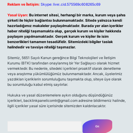
Reklam ve İletişim:
Skype: live:.cid.575569c608265c69
Yasal Uyarı:
Bu internet sitesi, herhangi bir marka, kurum veya şahıs
şirketi ile hiçbir bağlantısı bulunmamaktadır. Sitede yalnızca kendi
hazırladığımız makaleler paylaşılmaktadır. Burada yer alan içerikler
haber niteliği taşımamakta olup, gerçek kurum ve kişiler hakkında
paylaşım yapılmamaktadır. Gerçek kurum ve kişiler ile isim
benzerlikleri tamamen tesadüfidir. Sitemizdeki bilgiler taslak
halindedir ve tavsiye niteliği taşımazlar.
Sitemiz, 5651 Sayılı Kanun gereğince Bilgi Teknolojileri ve İletişim
Kurumu (BTK) tarafından onaylanmış bir Yer Sağlayıcı olarak hizmet
vermektedir. Bu nedenle, sitedeki içerikleri proaktif olarak denetleme
veya araştırma yükümlülüğümüz bulunmamaktadır. Ancak, üyelerimiz
yazdıkları içeriklerin sorumluluğunu taşımakta olup, siteye üye olarak
bu sorumluluğu kabul etmiş sayılırlar.
Hukuka ve yasal düzenlemelere aykırı olduğunu düşündüğünüz
içerikleri,
backlinkpanelicomtr@gmail.com
adresine bildirmeniz halinde,
ilgili içerikler yasal süre içerisinde sitemizden kaldırılacaktır.
Arama