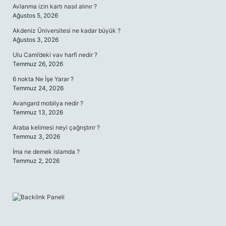
Avlanma izin kartı nasıl alınır ?
Ağustos 5, 2026
Akdeniz Üniversitesi ne kadar büyük ?
Ağustos 3, 2026
Ulu Cami’deki vav harfi nedir ?
Temmuz 26, 2026
6 nokta Ne İşe Yarar ?
Temmuz 24, 2026
Avangard mobilya nedir ?
Temmuz 13, 2026
Araba kelimesi neyi çağrıştırır ?
Temmuz 3, 2026
İma ne demek islamda ?
Temmuz 2, 2026