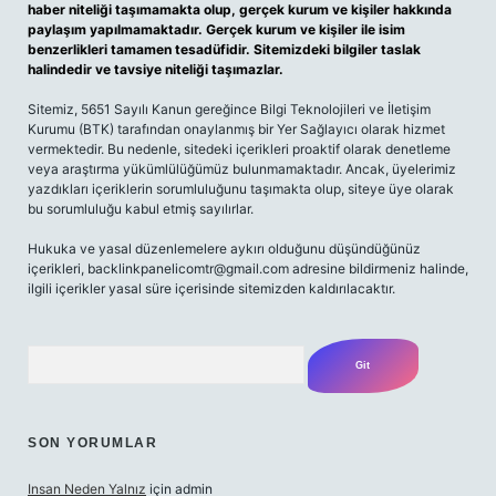
haber niteliği taşımamakta olup, gerçek kurum ve kişiler hakkında
paylaşım yapılmamaktadır. Gerçek kurum ve kişiler ile isim
benzerlikleri tamamen tesadüfidir. Sitemizdeki bilgiler taslak
halindedir ve tavsiye niteliği taşımazlar.
Sitemiz, 5651 Sayılı Kanun gereğince Bilgi Teknolojileri ve İletişim
Kurumu (BTK) tarafından onaylanmış bir Yer Sağlayıcı olarak hizmet
vermektedir. Bu nedenle, sitedeki içerikleri proaktif olarak denetleme
veya araştırma yükümlülüğümüz bulunmamaktadır. Ancak, üyelerimiz
yazdıkları içeriklerin sorumluluğunu taşımakta olup, siteye üye olarak
bu sorumluluğu kabul etmiş sayılırlar.
Hukuka ve yasal düzenlemelere aykırı olduğunu düşündüğünüz
içerikleri,
backlinkpanelicomtr@gmail.com
adresine bildirmeniz halinde,
ilgili içerikler yasal süre içerisinde sitemizden kaldırılacaktır.
Arama
SON YORUMLAR
Insan Neden Yalnız
için
admin