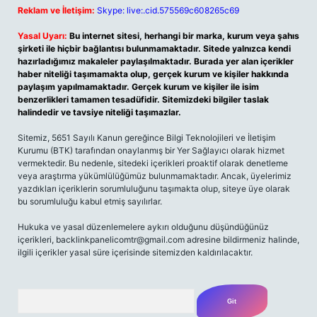
Reklam ve İletişim:
Skype: live:.cid.575569c608265c69
Yasal Uyarı:
Bu internet sitesi, herhangi bir marka, kurum veya şahıs
şirketi ile hiçbir bağlantısı bulunmamaktadır. Sitede yalnızca kendi
hazırladığımız makaleler paylaşılmaktadır. Burada yer alan içerikler
haber niteliği taşımamakta olup, gerçek kurum ve kişiler hakkında
paylaşım yapılmamaktadır. Gerçek kurum ve kişiler ile isim
benzerlikleri tamamen tesadüfidir. Sitemizdeki bilgiler taslak
halindedir ve tavsiye niteliği taşımazlar.
Sitemiz, 5651 Sayılı Kanun gereğince Bilgi Teknolojileri ve İletişim
Kurumu (BTK) tarafından onaylanmış bir Yer Sağlayıcı olarak hizmet
vermektedir. Bu nedenle, sitedeki içerikleri proaktif olarak denetleme
veya araştırma yükümlülüğümüz bulunmamaktadır. Ancak, üyelerimiz
yazdıkları içeriklerin sorumluluğunu taşımakta olup, siteye üye olarak
bu sorumluluğu kabul etmiş sayılırlar.
Hukuka ve yasal düzenlemelere aykırı olduğunu düşündüğünüz
içerikleri,
backlinkpanelicomtr@gmail.com
adresine bildirmeniz halinde,
ilgili içerikler yasal süre içerisinde sitemizden kaldırılacaktır.
Arama