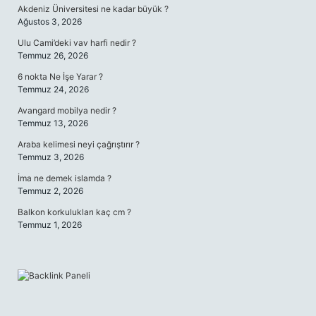
Akdeniz Üniversitesi ne kadar büyük ?
Ağustos 3, 2026
Ulu Cami’deki vav harfi nedir ?
Temmuz 26, 2026
6 nokta Ne İşe Yarar ?
Temmuz 24, 2026
Avangard mobilya nedir ?
Temmuz 13, 2026
Araba kelimesi neyi çağrıştırır ?
Temmuz 3, 2026
İma ne demek islamda ?
Temmuz 2, 2026
Balkon korkulukları kaç cm ?
Temmuz 1, 2026