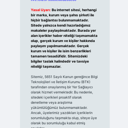
Yasal Uyarı:
Bu internet sitesi, herhangi
bir marka, kurum veya şahıs şirketi ile
hiçbir bağlantısı bulunmamaktadır.
Sitede yalnızca kendi hazırladığımız
makaleler paylaşılmaktadır. Burada yer
alan içerikler haber niteliği taşımamakta
olup, gerçek kurum ve kişiler hakkında
paylaşım yapılmamaktadır. Gerçek
kurum ve kişiler ile isim benzerlikleri
tamamen tesadüfidir. Sitemizdeki
bilgiler taslak halindedir ve tavsiye
niteliği taşımazlar.
Sitemiz, 5651 Sayılı Kanun gereğince Bilgi
Teknolojileri ve İletişim Kurumu (BTK)
tarafından onaylanmış bir Yer Sağlayıcı
olarak hizmet vermektedir. Bu nedenle,
sitedeki içerikleri proaktif olarak
denetleme veya araştırma
yükümlülüğümüz bulunmamaktadır.
Ancak, üyelerimiz yazdıkları içeriklerin
sorumluluğunu taşımakta olup, siteye üye
olarak bu sorumluluğu kabul etmiş