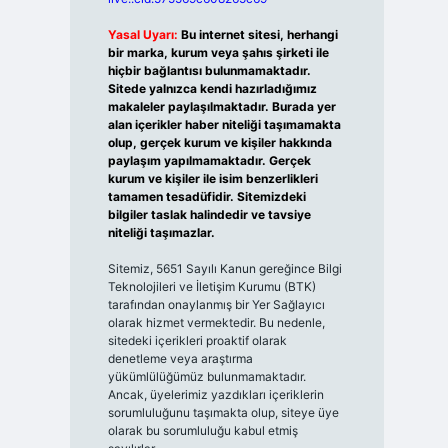
Yasal Uyarı:
Bu internet sitesi, herhangi
bir marka, kurum veya şahıs şirketi ile
hiçbir bağlantısı bulunmamaktadır.
Sitede yalnızca kendi hazırladığımız
makaleler paylaşılmaktadır. Burada yer
alan içerikler haber niteliği taşımamakta
olup, gerçek kurum ve kişiler hakkında
paylaşım yapılmamaktadır. Gerçek
kurum ve kişiler ile isim benzerlikleri
tamamen tesadüfidir. Sitemizdeki
bilgiler taslak halindedir ve tavsiye
niteliği taşımazlar.
Sitemiz, 5651 Sayılı Kanun gereğince Bilgi
Teknolojileri ve İletişim Kurumu (BTK)
tarafından onaylanmış bir Yer Sağlayıcı
olarak hizmet vermektedir. Bu nedenle,
sitedeki içerikleri proaktif olarak
denetleme veya araştırma
yükümlülüğümüz bulunmamaktadır.
Ancak, üyelerimiz yazdıkları içeriklerin
sorumluluğunu taşımakta olup, siteye üye
olarak bu sorumluluğu kabul etmiş