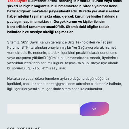
Yasal Uyarı:
Bu internet sitesi, herhangi bir marka, kurum veya şahıs
şirketi ile hiçbir bağlantısı bulunmamaktadır. Sitede yalnızca kendi
hazırladığımız makaleler paylaşılmaktadır. Burada yer alan içerikler
haber niteliği taşımamakta olup, gerçek kurum ve kişiler hakkında
paylaşım yapılmamaktadır. Gerçek kurum ve kişiler ile isim
benzerlikleri tamamen tesadüfidir. Sitemizdeki bilgiler taslak
halindedir ve tavsiye niteliği taşımazlar.
Sitemiz, 5651 Sayılı Kanun gereğince Bilgi Teknolojileri ve İletişim
Kurumu (BTK) tarafından onaylanmış bir Yer Sağlayıcı olarak hizmet
vermektedir. Bu nedenle, sitedeki içerikleri proaktif olarak denetleme
veya araştırma yükümlülüğümüz bulunmamaktadır. Ancak, üyelerimiz
yazdıkları içeriklerin sorumluluğunu taşımakta olup, siteye üye olarak
bu sorumluluğu kabul etmiş sayılırlar.
Hukuka ve yasal düzenlemelere aykırı olduğunu düşündüğünüz
içerikleri,
backlinkpanelicomtr@gmail.com
adresine bildirmeniz halinde,
ilgili içerikler yasal süre içerisinde sitemizden kaldırılacaktır.
Arama