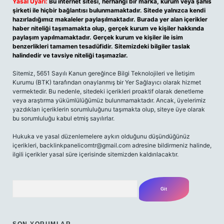
Yasal Uyarı:
Bu internet sitesi, herhangi bir marka, kurum veya şahıs
şirketi ile hiçbir bağlantısı bulunmamaktadır. Sitede yalnızca kendi
hazırladığımız makaleler paylaşılmaktadır. Burada yer alan içerikler
haber niteliği taşımamakta olup, gerçek kurum ve kişiler hakkında
paylaşım yapılmamaktadır. Gerçek kurum ve kişiler ile isim
benzerlikleri tamamen tesadüfidir. Sitemizdeki bilgiler taslak
halindedir ve tavsiye niteliği taşımazlar.
Sitemiz, 5651 Sayılı Kanun gereğince Bilgi Teknolojileri ve İletişim
Kurumu (BTK) tarafından onaylanmış bir Yer Sağlayıcı olarak hizmet
vermektedir. Bu nedenle, sitedeki içerikleri proaktif olarak denetleme
veya araştırma yükümlülüğümüz bulunmamaktadır. Ancak, üyelerimiz
yazdıkları içeriklerin sorumluluğunu taşımakta olup, siteye üye olarak
bu sorumluluğu kabul etmiş sayılırlar.
Hukuka ve yasal düzenlemelere aykırı olduğunu düşündüğünüz
içerikleri,
backlinkpanelicomtr@gmail.com
adresine bildirmeniz halinde,
ilgili içerikler yasal süre içerisinde sitemizden kaldırılacaktır.
Arama