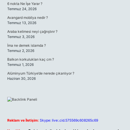
6 nokta Ne İşe Yarar ?
Temmuz 24, 2026
Avangard mobilya nedir ?
Temmuz 13, 2026
Araba kelimesi neyi çağrıştırır ?
Temmuz 3, 2026
İma ne demek islamda ?
Temmuz 2, 2026
Balkon korkulukları kaç cm ?
Temmuz 1, 2026
Alüminyum Türkiye’de nerede çıkarılıyor ?
Haziran 30, 2026
Reklam ve İletişim:
Skype: live:.cid.575569c608265c69