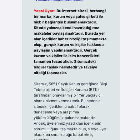
Yasal Uyarı:
Bu internet sitesi, herhangi
bir marka, kurum veya şahıs şirketi ile
hiçbir bağlantısı bulunmamaktadır.
Sitede yalnızca kendi hazırladığımız
makaleler paylaşılmaktadır. Burada yer
alan içerikler haber niteliği taşımamakta
olup, gerçek kurum ve kişiler hakkında
paylaşım yapılmamaktadır. Gerçek
kurum ve kişiler ile isim benzerlikleri
tamamen tesadüfidir. Sitemizdeki
bilgiler taslak halindedir ve tavsiye
niteliği taşımazlar.
Sitemiz, 5651 Sayılı Kanun gereğince Bilgi
Teknolojileri ve İletişim Kurumu (BTK)
tarafından onaylanmış bir Yer Sağlayıcı
olarak hizmet vermektedir. Bu nedenle,
sitedeki içerikleri proaktif olarak
denetleme veya araştırma
yükümlülüğümüz bulunmamaktadır.
Ancak, üyelerimiz yazdıkları içeriklerin
sorumluluğunu taşımakta olup, siteye üye
olarak bu sorumluluğu kabul etmiş