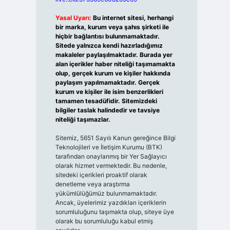
Yasal Uyarı:
Bu internet sitesi, herhangi
bir marka, kurum veya şahıs şirketi ile
hiçbir bağlantısı bulunmamaktadır.
Sitede yalnızca kendi hazırladığımız
makaleler paylaşılmaktadır. Burada yer
alan içerikler haber niteliği taşımamakta
olup, gerçek kurum ve kişiler hakkında
paylaşım yapılmamaktadır. Gerçek
kurum ve kişiler ile isim benzerlikleri
tamamen tesadüfidir. Sitemizdeki
bilgiler taslak halindedir ve tavsiye
niteliği taşımazlar.
Sitemiz, 5651 Sayılı Kanun gereğince Bilgi
Teknolojileri ve İletişim Kurumu (BTK)
tarafından onaylanmış bir Yer Sağlayıcı
olarak hizmet vermektedir. Bu nedenle,
sitedeki içerikleri proaktif olarak
denetleme veya araştırma
yükümlülüğümüz bulunmamaktadır.
Ancak, üyelerimiz yazdıkları içeriklerin
sorumluluğunu taşımakta olup, siteye üye
olarak bu sorumluluğu kabul etmiş