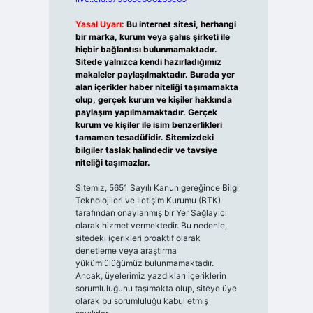
Yasal Uyarı:
Bu internet sitesi, herhangi
bir marka, kurum veya şahıs şirketi ile
hiçbir bağlantısı bulunmamaktadır.
Sitede yalnızca kendi hazırladığımız
makaleler paylaşılmaktadır. Burada yer
alan içerikler haber niteliği taşımamakta
olup, gerçek kurum ve kişiler hakkında
paylaşım yapılmamaktadır. Gerçek
kurum ve kişiler ile isim benzerlikleri
tamamen tesadüfidir. Sitemizdeki
bilgiler taslak halindedir ve tavsiye
niteliği taşımazlar.
Sitemiz, 5651 Sayılı Kanun gereğince Bilgi
Teknolojileri ve İletişim Kurumu (BTK)
tarafından onaylanmış bir Yer Sağlayıcı
olarak hizmet vermektedir. Bu nedenle,
sitedeki içerikleri proaktif olarak
denetleme veya araştırma
yükümlülüğümüz bulunmamaktadır.
Ancak, üyelerimiz yazdıkları içeriklerin
sorumluluğunu taşımakta olup, siteye üye
olarak bu sorumluluğu kabul etmiş