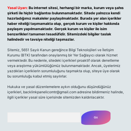
Yasal Uyarı:
Bu internet sitesi, herhangi bir marka, kurum veya şahıs
şirketi ile hiçbir bağlantısı bulunmamaktadır. Sitede yalnızca kendi
hazırladığımız makaleler paylaşılmaktadır. Burada yer alan içerikler
haber niteliği taşımamakta olup, gerçek kurum ve kişiler hakkında
paylaşım yapılmamaktadır. Gerçek kurum ve kişiler ile isim
benzerlikleri tamamen tesadüfidir. Sitemizdeki bilgiler taslak
halindedir ve tavsiye niteliği taşımazlar.
Sitemiz, 5651 Sayılı Kanun gereğince Bilgi Teknolojileri ve İletişim
Kurumu (BTK) tarafından onaylanmış bir Yer Sağlayıcı olarak hizmet
vermektedir. Bu nedenle, sitedeki içerikleri proaktif olarak denetleme
veya araştırma yükümlülüğümüz bulunmamaktadır. Ancak, üyelerimiz
yazdıkları içeriklerin sorumluluğunu taşımakta olup, siteye üye olarak
bu sorumluluğu kabul etmiş sayılırlar.
Hukuka ve yasal düzenlemelere aykırı olduğunu düşündüğünüz
içerikleri,
backlinkpanelicomtr@gmail.com
adresine bildirmeniz halinde,
ilgili içerikler yasal süre içerisinde sitemizden kaldırılacaktır.
Arama