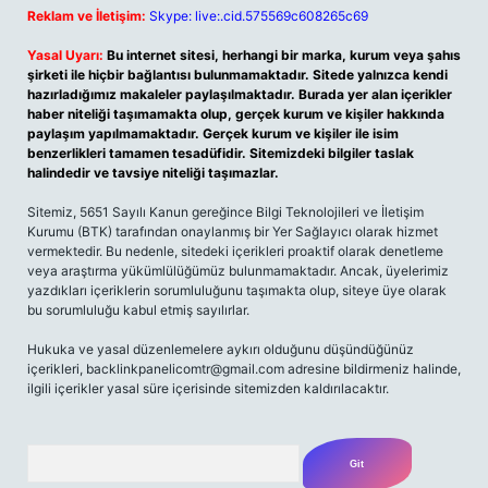
Reklam ve İletişim:
Skype: live:.cid.575569c608265c69
Yasal Uyarı:
Bu internet sitesi, herhangi bir marka, kurum veya şahıs
şirketi ile hiçbir bağlantısı bulunmamaktadır. Sitede yalnızca kendi
hazırladığımız makaleler paylaşılmaktadır. Burada yer alan içerikler
haber niteliği taşımamakta olup, gerçek kurum ve kişiler hakkında
paylaşım yapılmamaktadır. Gerçek kurum ve kişiler ile isim
benzerlikleri tamamen tesadüfidir. Sitemizdeki bilgiler taslak
halindedir ve tavsiye niteliği taşımazlar.
Sitemiz, 5651 Sayılı Kanun gereğince Bilgi Teknolojileri ve İletişim
Kurumu (BTK) tarafından onaylanmış bir Yer Sağlayıcı olarak hizmet
vermektedir. Bu nedenle, sitedeki içerikleri proaktif olarak denetleme
veya araştırma yükümlülüğümüz bulunmamaktadır. Ancak, üyelerimiz
yazdıkları içeriklerin sorumluluğunu taşımakta olup, siteye üye olarak
bu sorumluluğu kabul etmiş sayılırlar.
Hukuka ve yasal düzenlemelere aykırı olduğunu düşündüğünüz
içerikleri,
backlinkpanelicomtr@gmail.com
adresine bildirmeniz halinde,
ilgili içerikler yasal süre içerisinde sitemizden kaldırılacaktır.
Arama