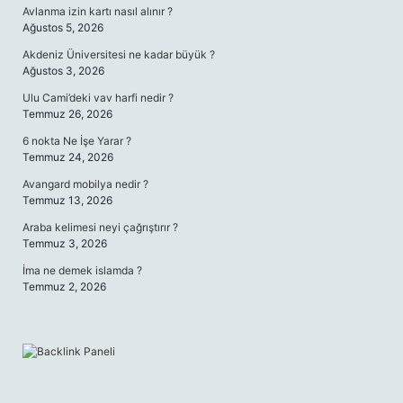
Avlanma izin kartı nasıl alınır ?
Ağustos 5, 2026
Akdeniz Üniversitesi ne kadar büyük ?
Ağustos 3, 2026
Ulu Cami’deki vav harfi nedir ?
Temmuz 26, 2026
6 nokta Ne İşe Yarar ?
Temmuz 24, 2026
Avangard mobilya nedir ?
Temmuz 13, 2026
Araba kelimesi neyi çağrıştırır ?
Temmuz 3, 2026
İma ne demek islamda ?
Temmuz 2, 2026