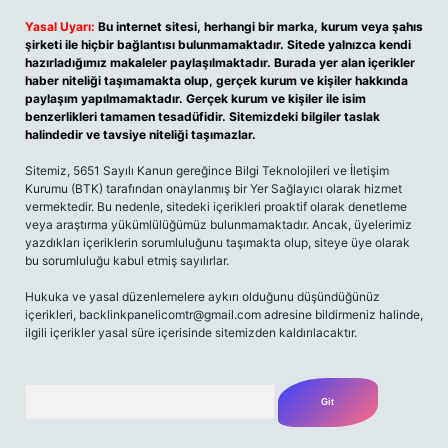
Yasal Uyarı:
Bu internet sitesi, herhangi bir marka, kurum veya şahıs
şirketi ile hiçbir bağlantısı bulunmamaktadır. Sitede yalnızca kendi
hazırladığımız makaleler paylaşılmaktadır. Burada yer alan içerikler
haber niteliği taşımamakta olup, gerçek kurum ve kişiler hakkında
paylaşım yapılmamaktadır. Gerçek kurum ve kişiler ile isim
benzerlikleri tamamen tesadüfidir. Sitemizdeki bilgiler taslak
halindedir ve tavsiye niteliği taşımazlar.
Sitemiz, 5651 Sayılı Kanun gereğince Bilgi Teknolojileri ve İletişim
Kurumu (BTK) tarafından onaylanmış bir Yer Sağlayıcı olarak hizmet
vermektedir. Bu nedenle, sitedeki içerikleri proaktif olarak denetleme
veya araştırma yükümlülüğümüz bulunmamaktadır. Ancak, üyelerimiz
yazdıkları içeriklerin sorumluluğunu taşımakta olup, siteye üye olarak
bu sorumluluğu kabul etmiş sayılırlar.
Hukuka ve yasal düzenlemelere aykırı olduğunu düşündüğünüz
içerikleri,
backlinkpanelicomtr@gmail.com
adresine bildirmeniz halinde,
ilgili içerikler yasal süre içerisinde sitemizden kaldırılacaktır.
Arama