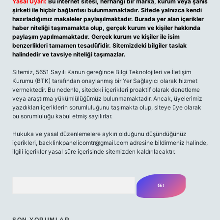
Yasal Uyarı:
Bu internet sitesi, herhangi bir marka, kurum veya şahıs
şirketi ile hiçbir bağlantısı bulunmamaktadır. Sitede yalnızca kendi
hazırladığımız makaleler paylaşılmaktadır. Burada yer alan içerikler
haber niteliği taşımamakta olup, gerçek kurum ve kişiler hakkında
paylaşım yapılmamaktadır. Gerçek kurum ve kişiler ile isim
benzerlikleri tamamen tesadüfidir. Sitemizdeki bilgiler taslak
halindedir ve tavsiye niteliği taşımazlar.
Sitemiz, 5651 Sayılı Kanun gereğince Bilgi Teknolojileri ve İletişim
Kurumu (BTK) tarafından onaylanmış bir Yer Sağlayıcı olarak hizmet
vermektedir. Bu nedenle, sitedeki içerikleri proaktif olarak denetleme
veya araştırma yükümlülüğümüz bulunmamaktadır. Ancak, üyelerimiz
yazdıkları içeriklerin sorumluluğunu taşımakta olup, siteye üye olarak
bu sorumluluğu kabul etmiş sayılırlar.
Hukuka ve yasal düzenlemelere aykırı olduğunu düşündüğünüz
içerikleri,
backlinkpanelicomtr@gmail.com
adresine bildirmeniz halinde,
ilgili içerikler yasal süre içerisinde sitemizden kaldırılacaktır.
Arama