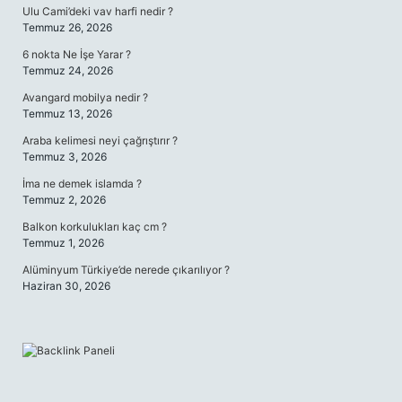
Ulu Cami’deki vav harfi nedir ?
Temmuz 26, 2026
6 nokta Ne İşe Yarar ?
Temmuz 24, 2026
Avangard mobilya nedir ?
Temmuz 13, 2026
Araba kelimesi neyi çağrıştırır ?
Temmuz 3, 2026
İma ne demek islamda ?
Temmuz 2, 2026
Balkon korkulukları kaç cm ?
Temmuz 1, 2026
Alüminyum Türkiye’de nerede çıkarılıyor ?
Haziran 30, 2026