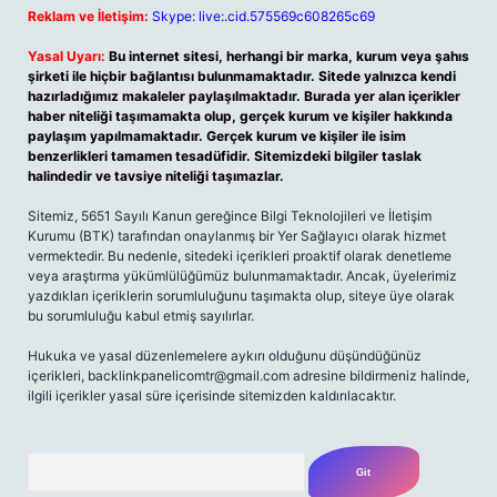
Reklam ve İletişim:
Skype: live:.cid.575569c608265c69
Yasal Uyarı:
Bu internet sitesi, herhangi bir marka, kurum veya şahıs
şirketi ile hiçbir bağlantısı bulunmamaktadır. Sitede yalnızca kendi
hazırladığımız makaleler paylaşılmaktadır. Burada yer alan içerikler
haber niteliği taşımamakta olup, gerçek kurum ve kişiler hakkında
paylaşım yapılmamaktadır. Gerçek kurum ve kişiler ile isim
benzerlikleri tamamen tesadüfidir. Sitemizdeki bilgiler taslak
halindedir ve tavsiye niteliği taşımazlar.
Sitemiz, 5651 Sayılı Kanun gereğince Bilgi Teknolojileri ve İletişim
Kurumu (BTK) tarafından onaylanmış bir Yer Sağlayıcı olarak hizmet
vermektedir. Bu nedenle, sitedeki içerikleri proaktif olarak denetleme
veya araştırma yükümlülüğümüz bulunmamaktadır. Ancak, üyelerimiz
yazdıkları içeriklerin sorumluluğunu taşımakta olup, siteye üye olarak
bu sorumluluğu kabul etmiş sayılırlar.
Hukuka ve yasal düzenlemelere aykırı olduğunu düşündüğünüz
içerikleri,
backlinkpanelicomtr@gmail.com
adresine bildirmeniz halinde,
ilgili içerikler yasal süre içerisinde sitemizden kaldırılacaktır.
Arama