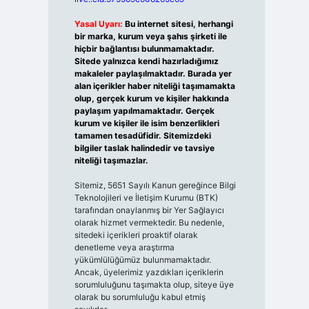
Yasal Uyarı:
Bu internet sitesi, herhangi
bir marka, kurum veya şahıs şirketi ile
hiçbir bağlantısı bulunmamaktadır.
Sitede yalnızca kendi hazırladığımız
makaleler paylaşılmaktadır. Burada yer
alan içerikler haber niteliği taşımamakta
olup, gerçek kurum ve kişiler hakkında
paylaşım yapılmamaktadır. Gerçek
kurum ve kişiler ile isim benzerlikleri
tamamen tesadüfidir. Sitemizdeki
bilgiler taslak halindedir ve tavsiye
niteliği taşımazlar.
Sitemiz, 5651 Sayılı Kanun gereğince Bilgi
Teknolojileri ve İletişim Kurumu (BTK)
tarafından onaylanmış bir Yer Sağlayıcı
olarak hizmet vermektedir. Bu nedenle,
sitedeki içerikleri proaktif olarak
denetleme veya araştırma
yükümlülüğümüz bulunmamaktadır.
Ancak, üyelerimiz yazdıkları içeriklerin
sorumluluğunu taşımakta olup, siteye üye
olarak bu sorumluluğu kabul etmiş