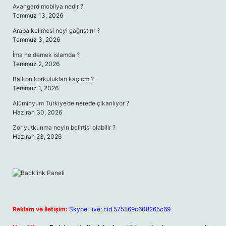
Avangard mobilya nedir ?
Temmuz 13, 2026
Araba kelimesi neyi çağrıştırır ?
Temmuz 3, 2026
İma ne demek islamda ?
Temmuz 2, 2026
Balkon korkulukları kaç cm ?
Temmuz 1, 2026
Alüminyum Türkiye’de nerede çıkarılıyor ?
Haziran 30, 2026
Zor yutkunma neyin belirtisi olabilir ?
Haziran 23, 2026
Reklam ve İletişim:
Skype: live:.cid.575569c608265c69