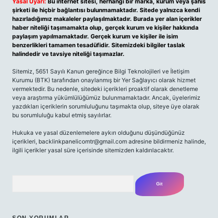
Yasal Uyarı:
Bu internet sitesi, herhangi bir marka, kurum veya şahıs
şirketi ile hiçbir bağlantısı bulunmamaktadır. Sitede yalnızca kendi
hazırladığımız makaleler paylaşılmaktadır. Burada yer alan içerikler
haber niteliği taşımamakta olup, gerçek kurum ve kişiler hakkında
paylaşım yapılmamaktadır. Gerçek kurum ve kişiler ile isim
benzerlikleri tamamen tesadüfidir. Sitemizdeki bilgiler taslak
halindedir ve tavsiye niteliği taşımazlar.
Sitemiz, 5651 Sayılı Kanun gereğince Bilgi Teknolojileri ve İletişim
Kurumu (BTK) tarafından onaylanmış bir Yer Sağlayıcı olarak hizmet
vermektedir. Bu nedenle, sitedeki içerikleri proaktif olarak denetleme
veya araştırma yükümlülüğümüz bulunmamaktadır. Ancak, üyelerimiz
yazdıkları içeriklerin sorumluluğunu taşımakta olup, siteye üye olarak
bu sorumluluğu kabul etmiş sayılırlar.
Hukuka ve yasal düzenlemelere aykırı olduğunu düşündüğünüz
içerikleri,
backlinkpanelicomtr@gmail.com
adresine bildirmeniz halinde,
ilgili içerikler yasal süre içerisinde sitemizden kaldırılacaktır.
Arama