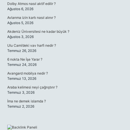
Dolby Atmos nasıl aktif edilir ?
Ağustos 6, 2026
Avlanma izin kartı nasıl alınır ?
Ağustos 5, 2026
Akdeniz Üniversitesi ne kadar büyük ?
Ağustos 3, 2026
Ulu Cami’deki vav harfi nedir ?
Temmuz 26, 2026
6 nokta Ne İşe Yarar ?
Temmuz 24, 2026
Avangard mobilya nedir ?
Temmuz 13, 2026
Araba kelimesi neyi çağrıştırır ?
Temmuz 3, 2026
İma ne demek islamda ?
Temmuz 2, 2026