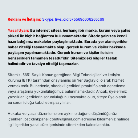
Reklam ve İletişim:
Skype: live:.cid.575569c608265c69
Yasal Uyarı:
Bu internet sitesi, herhangi bir marka, kurum veya şahıs
şirketi ile hiçbir bağlantısı bulunmamaktadır. Sitede yalnızca kendi
hazırladığımız makaleler paylaşılmaktadır. Burada yer alan içerikler
haber niteliği taşımamakta olup, gerçek kurum ve kişiler hakkında
paylaşım yapılmamaktadır. Gerçek kurum ve kişiler ile isim
benzerlikleri tamamen tesadüfidir. Sitemizdeki bilgiler taslak
halindedir ve tavsiye niteliği taşımazlar.
Sitemiz, 5651 Sayılı Kanun gereğince Bilgi Teknolojileri ve İletişim
Kurumu (BTK) tarafından onaylanmış bir Yer Sağlayıcı olarak hizmet
vermektedir. Bu nedenle, sitedeki içerikleri proaktif olarak denetleme
veya araştırma yükümlülüğümüz bulunmamaktadır. Ancak, üyelerimiz
yazdıkları içeriklerin sorumluluğunu taşımakta olup, siteye üye olarak
bu sorumluluğu kabul etmiş sayılırlar.
Hukuka ve yasal düzenlemelere aykırı olduğunu düşündüğünüz
içerikleri,
backlinkpanelicomtr@gmail.com
adresine bildirmeniz halinde,
ilgili içerikler yasal süre içerisinde sitemizden kaldırılacaktır.