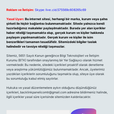
Reklam ve İletişim:
Skype: live:.cid.575569c608265c69
Yasal Uyarı:
Bu internet sitesi, herhangi bir marka, kurum veya şahıs
şirketi ile hiçbir bağlantısı bulunmamaktadır. Sitede yalnızca kendi
hazırladığımız makaleler paylaşılmaktadır. Burada yer alan içerikler
haber niteliği taşımamakta olup, gerçek kurum ve kişiler hakkında
paylaşım yapılmamaktadır. Gerçek kurum ve kişiler ile isim
benzerlikleri tamamen tesadüfidir. Sitemizdeki bilgiler taslak
halindedir ve tavsiye niteliği taşımazlar.
Sitemiz, 5651 Sayılı Kanun gereğince Bilgi Teknolojileri ve İletişim
Kurumu (BTK) tarafından onaylanmış bir Yer Sağlayıcı olarak hizmet
vermektedir. Bu nedenle, sitedeki içerikleri proaktif olarak denetleme
veya araştırma yükümlülüğümüz bulunmamaktadır. Ancak, üyelerimiz
yazdıkları içeriklerin sorumluluğunu taşımakta olup, siteye üye olarak
bu sorumluluğu kabul etmiş sayılırlar.
Hukuka ve yasal düzenlemelere aykırı olduğunu düşündüğünüz
içerikleri,
backlinkpanelicomtr@gmail.com
adresine bildirmeniz halinde,
ilgili içerikler yasal süre içerisinde sitemizden kaldırılacaktır.
Arama