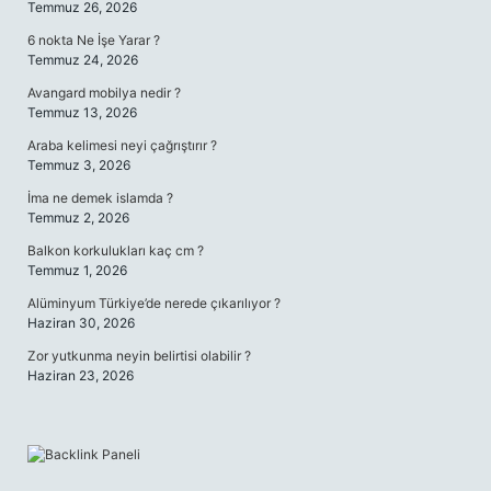
Temmuz 26, 2026
6 nokta Ne İşe Yarar ?
Temmuz 24, 2026
Avangard mobilya nedir ?
Temmuz 13, 2026
Araba kelimesi neyi çağrıştırır ?
Temmuz 3, 2026
İma ne demek islamda ?
Temmuz 2, 2026
Balkon korkulukları kaç cm ?
Temmuz 1, 2026
Alüminyum Türkiye’de nerede çıkarılıyor ?
Haziran 30, 2026
Zor yutkunma neyin belirtisi olabilir ?
Haziran 23, 2026