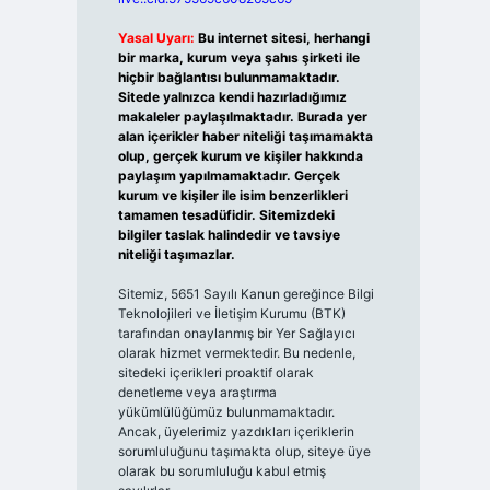
Yasal Uyarı:
Bu internet sitesi, herhangi
bir marka, kurum veya şahıs şirketi ile
hiçbir bağlantısı bulunmamaktadır.
Sitede yalnızca kendi hazırladığımız
makaleler paylaşılmaktadır. Burada yer
alan içerikler haber niteliği taşımamakta
olup, gerçek kurum ve kişiler hakkında
paylaşım yapılmamaktadır. Gerçek
kurum ve kişiler ile isim benzerlikleri
tamamen tesadüfidir. Sitemizdeki
bilgiler taslak halindedir ve tavsiye
niteliği taşımazlar.
Sitemiz, 5651 Sayılı Kanun gereğince Bilgi
Teknolojileri ve İletişim Kurumu (BTK)
tarafından onaylanmış bir Yer Sağlayıcı
olarak hizmet vermektedir. Bu nedenle,
sitedeki içerikleri proaktif olarak
denetleme veya araştırma
yükümlülüğümüz bulunmamaktadır.
Ancak, üyelerimiz yazdıkları içeriklerin
sorumluluğunu taşımakta olup, siteye üye
olarak bu sorumluluğu kabul etmiş