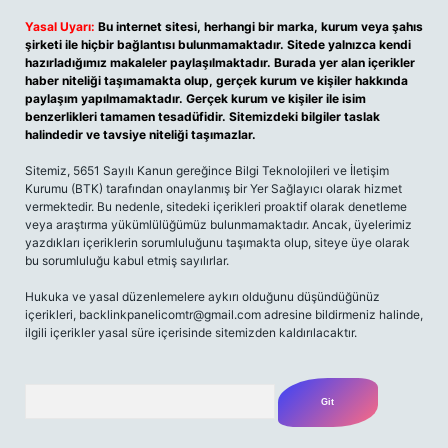
Yasal Uyarı:
Bu internet sitesi, herhangi bir marka, kurum veya şahıs
şirketi ile hiçbir bağlantısı bulunmamaktadır. Sitede yalnızca kendi
hazırladığımız makaleler paylaşılmaktadır. Burada yer alan içerikler
haber niteliği taşımamakta olup, gerçek kurum ve kişiler hakkında
paylaşım yapılmamaktadır. Gerçek kurum ve kişiler ile isim
benzerlikleri tamamen tesadüfidir. Sitemizdeki bilgiler taslak
halindedir ve tavsiye niteliği taşımazlar.
Sitemiz, 5651 Sayılı Kanun gereğince Bilgi Teknolojileri ve İletişim
Kurumu (BTK) tarafından onaylanmış bir Yer Sağlayıcı olarak hizmet
vermektedir. Bu nedenle, sitedeki içerikleri proaktif olarak denetleme
veya araştırma yükümlülüğümüz bulunmamaktadır. Ancak, üyelerimiz
yazdıkları içeriklerin sorumluluğunu taşımakta olup, siteye üye olarak
bu sorumluluğu kabul etmiş sayılırlar.
Hukuka ve yasal düzenlemelere aykırı olduğunu düşündüğünüz
içerikleri,
backlinkpanelicomtr@gmail.com
adresine bildirmeniz halinde,
ilgili içerikler yasal süre içerisinde sitemizden kaldırılacaktır.
Arama