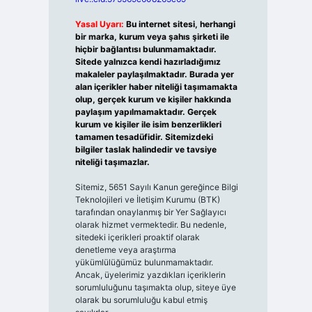
Yasal Uyarı:
Bu internet sitesi, herhangi
bir marka, kurum veya şahıs şirketi ile
hiçbir bağlantısı bulunmamaktadır.
Sitede yalnızca kendi hazırladığımız
makaleler paylaşılmaktadır. Burada yer
alan içerikler haber niteliği taşımamakta
olup, gerçek kurum ve kişiler hakkında
paylaşım yapılmamaktadır. Gerçek
kurum ve kişiler ile isim benzerlikleri
tamamen tesadüfidir. Sitemizdeki
bilgiler taslak halindedir ve tavsiye
niteliği taşımazlar.
Sitemiz, 5651 Sayılı Kanun gereğince Bilgi
Teknolojileri ve İletişim Kurumu (BTK)
tarafından onaylanmış bir Yer Sağlayıcı
olarak hizmet vermektedir. Bu nedenle,
sitedeki içerikleri proaktif olarak
denetleme veya araştırma
yükümlülüğümüz bulunmamaktadır.
Ancak, üyelerimiz yazdıkları içeriklerin
sorumluluğunu taşımakta olup, siteye üye
olarak bu sorumluluğu kabul etmiş