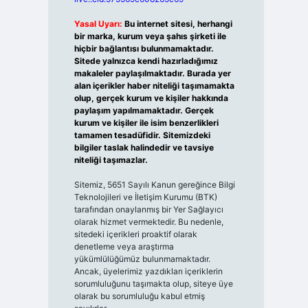
Yasal Uyarı:
Bu internet sitesi, herhangi
bir marka, kurum veya şahıs şirketi ile
hiçbir bağlantısı bulunmamaktadır.
Sitede yalnızca kendi hazırladığımız
makaleler paylaşılmaktadır. Burada yer
alan içerikler haber niteliği taşımamakta
olup, gerçek kurum ve kişiler hakkında
paylaşım yapılmamaktadır. Gerçek
kurum ve kişiler ile isim benzerlikleri
tamamen tesadüfidir. Sitemizdeki
bilgiler taslak halindedir ve tavsiye
niteliği taşımazlar.
Sitemiz, 5651 Sayılı Kanun gereğince Bilgi
Teknolojileri ve İletişim Kurumu (BTK)
tarafından onaylanmış bir Yer Sağlayıcı
olarak hizmet vermektedir. Bu nedenle,
sitedeki içerikleri proaktif olarak
denetleme veya araştırma
yükümlülüğümüz bulunmamaktadır.
Ancak, üyelerimiz yazdıkları içeriklerin
sorumluluğunu taşımakta olup, siteye üye
olarak bu sorumluluğu kabul etmiş