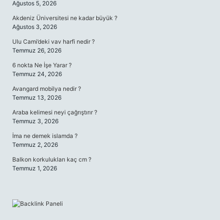
Ağustos 5, 2026
Akdeniz Üniversitesi ne kadar büyük ?
Ağustos 3, 2026
Ulu Cami’deki vav harfi nedir ?
Temmuz 26, 2026
6 nokta Ne İşe Yarar ?
Temmuz 24, 2026
Avangard mobilya nedir ?
Temmuz 13, 2026
Araba kelimesi neyi çağrıştırır ?
Temmuz 3, 2026
İma ne demek islamda ?
Temmuz 2, 2026
Balkon korkulukları kaç cm ?
Temmuz 1, 2026