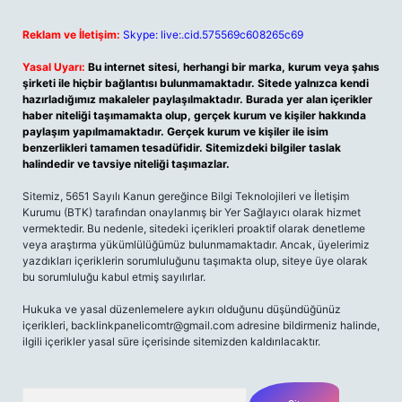
Reklam ve İletişim:
Skype: live:.cid.575569c608265c69
Yasal Uyarı:
Bu internet sitesi, herhangi bir marka, kurum veya şahıs
şirketi ile hiçbir bağlantısı bulunmamaktadır. Sitede yalnızca kendi
hazırladığımız makaleler paylaşılmaktadır. Burada yer alan içerikler
haber niteliği taşımamakta olup, gerçek kurum ve kişiler hakkında
paylaşım yapılmamaktadır. Gerçek kurum ve kişiler ile isim
benzerlikleri tamamen tesadüfidir. Sitemizdeki bilgiler taslak
halindedir ve tavsiye niteliği taşımazlar.
Sitemiz, 5651 Sayılı Kanun gereğince Bilgi Teknolojileri ve İletişim
Kurumu (BTK) tarafından onaylanmış bir Yer Sağlayıcı olarak hizmet
vermektedir. Bu nedenle, sitedeki içerikleri proaktif olarak denetleme
veya araştırma yükümlülüğümüz bulunmamaktadır. Ancak, üyelerimiz
yazdıkları içeriklerin sorumluluğunu taşımakta olup, siteye üye olarak
bu sorumluluğu kabul etmiş sayılırlar.
Hukuka ve yasal düzenlemelere aykırı olduğunu düşündüğünüz
içerikleri,
backlinkpanelicomtr@gmail.com
adresine bildirmeniz halinde,
ilgili içerikler yasal süre içerisinde sitemizden kaldırılacaktır.
Arama