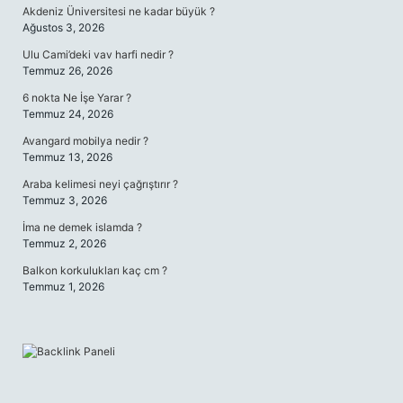
Akdeniz Üniversitesi ne kadar büyük ?
Ağustos 3, 2026
Ulu Cami’deki vav harfi nedir ?
Temmuz 26, 2026
6 nokta Ne İşe Yarar ?
Temmuz 24, 2026
Avangard mobilya nedir ?
Temmuz 13, 2026
Araba kelimesi neyi çağrıştırır ?
Temmuz 3, 2026
İma ne demek islamda ?
Temmuz 2, 2026
Balkon korkulukları kaç cm ?
Temmuz 1, 2026