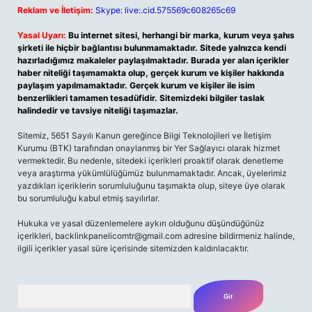
Reklam ve İletişim:
Skype: live:.cid.575569c608265c69
Yasal Uyarı:
Bu internet sitesi, herhangi bir marka, kurum veya şahıs
şirketi ile hiçbir bağlantısı bulunmamaktadır. Sitede yalnızca kendi
hazırladığımız makaleler paylaşılmaktadır. Burada yer alan içerikler
haber niteliği taşımamakta olup, gerçek kurum ve kişiler hakkında
paylaşım yapılmamaktadır. Gerçek kurum ve kişiler ile isim
benzerlikleri tamamen tesadüfidir. Sitemizdeki bilgiler taslak
halindedir ve tavsiye niteliği taşımazlar.
Sitemiz, 5651 Sayılı Kanun gereğince Bilgi Teknolojileri ve İletişim
Kurumu (BTK) tarafından onaylanmış bir Yer Sağlayıcı olarak hizmet
vermektedir. Bu nedenle, sitedeki içerikleri proaktif olarak denetleme
veya araştırma yükümlülüğümüz bulunmamaktadır. Ancak, üyelerimiz
yazdıkları içeriklerin sorumluluğunu taşımakta olup, siteye üye olarak
bu sorumluluğu kabul etmiş sayılırlar.
Hukuka ve yasal düzenlemelere aykırı olduğunu düşündüğünüz
içerikleri,
backlinkpanelicomtr@gmail.com
adresine bildirmeniz halinde,
ilgili içerikler yasal süre içerisinde sitemizden kaldırılacaktır.
Arama