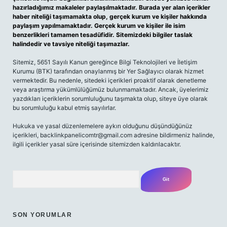
hazırladığımız makaleler paylaşılmaktadır. Burada yer alan içerikler
haber niteliği taşımamakta olup, gerçek kurum ve kişiler hakkında
paylaşım yapılmamaktadır. Gerçek kurum ve kişiler ile isim
benzerlikleri tamamen tesadüfidir. Sitemizdeki bilgiler taslak
halindedir ve tavsiye niteliği taşımazlar.
Sitemiz, 5651 Sayılı Kanun gereğince Bilgi Teknolojileri ve İletişim
Kurumu (BTK) tarafından onaylanmış bir Yer Sağlayıcı olarak hizmet
vermektedir. Bu nedenle, sitedeki içerikleri proaktif olarak denetleme
veya araştırma yükümlülüğümüz bulunmamaktadır. Ancak, üyelerimiz
yazdıkları içeriklerin sorumluluğunu taşımakta olup, siteye üye olarak
bu sorumluluğu kabul etmiş sayılırlar.
Hukuka ve yasal düzenlemelere aykırı olduğunu düşündüğünüz
içerikleri,
backlinkpanelicomtr@gmail.com
adresine bildirmeniz halinde,
ilgili içerikler yasal süre içerisinde sitemizden kaldırılacaktır.
Arama
SON YORUMLAR