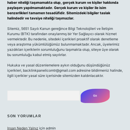
haber niteliği taşımamakta olup, gerçek kurum ve kişiler hakkında
paylaşım yapılmamaktadır. Gerçek kurum ve kişiler ile isim
benzerlikleri tamamen tesadüfidir. Sitemizdeki bilgiler taslak
halindedir ve tavsiye niteliği taşımazlar.
Sitemiz, 5651 Sayılı Kanun gereğince Bilgi Teknolojileri ve İletişim
Kurumu (BTK) tarafından onaylanmış bir Yer Sağlayıcı olarak hizmet
vermektedir. Bu nedenle, sitedeki içerikleri proaktif olarak denetleme
veya araştırma yükümlülüğümüz bulunmamaktadır. Ancak, üyelerimiz
yazdıkları içeriklerin sorumluluğunu taşımakta olup, siteye üye olarak
bu sorumluluğu kabul etmiş sayılırlar.
Hukuka ve yasal düzenlemelere aykırı olduğunu düşündüğünüz
içerikleri,
backlinkpanelicomtr@gmail.com
adresine bildirmeniz halinde,
ilgili içerikler yasal süre içerisinde sitemizden kaldırılacaktır.
Arama
SON YORUMLAR
Insan Neden Yalnız
için
admin