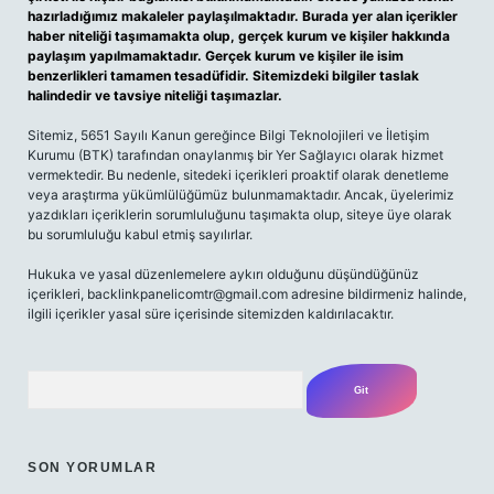
hazırladığımız makaleler paylaşılmaktadır. Burada yer alan içerikler
haber niteliği taşımamakta olup, gerçek kurum ve kişiler hakkında
paylaşım yapılmamaktadır. Gerçek kurum ve kişiler ile isim
benzerlikleri tamamen tesadüfidir. Sitemizdeki bilgiler taslak
halindedir ve tavsiye niteliği taşımazlar.
Sitemiz, 5651 Sayılı Kanun gereğince Bilgi Teknolojileri ve İletişim
Kurumu (BTK) tarafından onaylanmış bir Yer Sağlayıcı olarak hizmet
vermektedir. Bu nedenle, sitedeki içerikleri proaktif olarak denetleme
veya araştırma yükümlülüğümüz bulunmamaktadır. Ancak, üyelerimiz
yazdıkları içeriklerin sorumluluğunu taşımakta olup, siteye üye olarak
bu sorumluluğu kabul etmiş sayılırlar.
Hukuka ve yasal düzenlemelere aykırı olduğunu düşündüğünüz
içerikleri,
backlinkpanelicomtr@gmail.com
adresine bildirmeniz halinde,
ilgili içerikler yasal süre içerisinde sitemizden kaldırılacaktır.
Arama
SON YORUMLAR