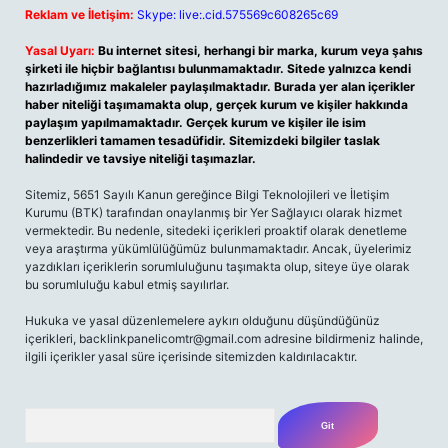
Reklam ve İletişim:
Skype: live:.cid.575569c608265c69
Yasal Uyarı:
Bu internet sitesi, herhangi bir marka, kurum veya şahıs
şirketi ile hiçbir bağlantısı bulunmamaktadır. Sitede yalnızca kendi
hazırladığımız makaleler paylaşılmaktadır. Burada yer alan içerikler
haber niteliği taşımamakta olup, gerçek kurum ve kişiler hakkında
paylaşım yapılmamaktadır. Gerçek kurum ve kişiler ile isim
benzerlikleri tamamen tesadüfidir. Sitemizdeki bilgiler taslak
halindedir ve tavsiye niteliği taşımazlar.
Sitemiz, 5651 Sayılı Kanun gereğince Bilgi Teknolojileri ve İletişim
Kurumu (BTK) tarafından onaylanmış bir Yer Sağlayıcı olarak hizmet
vermektedir. Bu nedenle, sitedeki içerikleri proaktif olarak denetleme
veya araştırma yükümlülüğümüz bulunmamaktadır. Ancak, üyelerimiz
yazdıkları içeriklerin sorumluluğunu taşımakta olup, siteye üye olarak
bu sorumluluğu kabul etmiş sayılırlar.
Hukuka ve yasal düzenlemelere aykırı olduğunu düşündüğünüz
içerikleri,
backlinkpanelicomtr@gmail.com
adresine bildirmeniz halinde,
ilgili içerikler yasal süre içerisinde sitemizden kaldırılacaktır.
Arama