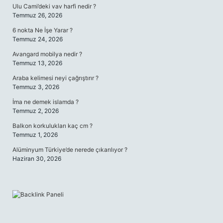
Ulu Cami’deki vav harfi nedir ?
Temmuz 26, 2026
6 nokta Ne İşe Yarar ?
Temmuz 24, 2026
Avangard mobilya nedir ?
Temmuz 13, 2026
Araba kelimesi neyi çağrıştırır ?
Temmuz 3, 2026
İma ne demek islamda ?
Temmuz 2, 2026
Balkon korkulukları kaç cm ?
Temmuz 1, 2026
Alüminyum Türkiye’de nerede çıkarılıyor ?
Haziran 30, 2026