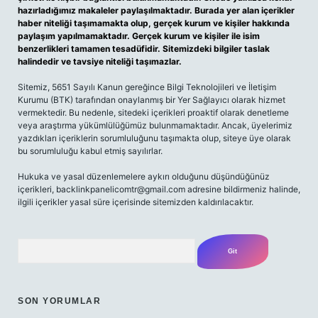
hazırladığımız makaleler paylaşılmaktadır. Burada yer alan içerikler
haber niteliği taşımamakta olup, gerçek kurum ve kişiler hakkında
paylaşım yapılmamaktadır. Gerçek kurum ve kişiler ile isim
benzerlikleri tamamen tesadüfidir. Sitemizdeki bilgiler taslak
halindedir ve tavsiye niteliği taşımazlar.
Sitemiz, 5651 Sayılı Kanun gereğince Bilgi Teknolojileri ve İletişim
Kurumu (BTK) tarafından onaylanmış bir Yer Sağlayıcı olarak hizmet
vermektedir. Bu nedenle, sitedeki içerikleri proaktif olarak denetleme
veya araştırma yükümlülüğümüz bulunmamaktadır. Ancak, üyelerimiz
yazdıkları içeriklerin sorumluluğunu taşımakta olup, siteye üye olarak
bu sorumluluğu kabul etmiş sayılırlar.
Hukuka ve yasal düzenlemelere aykırı olduğunu düşündüğünüz
içerikleri,
backlinkpanelicomtr@gmail.com
adresine bildirmeniz halinde,
ilgili içerikler yasal süre içerisinde sitemizden kaldırılacaktır.
Arama
SON YORUMLAR