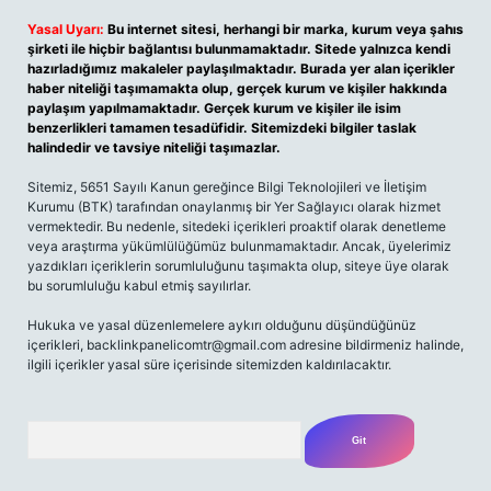
Yasal Uyarı:
Bu internet sitesi, herhangi bir marka, kurum veya şahıs
şirketi ile hiçbir bağlantısı bulunmamaktadır. Sitede yalnızca kendi
hazırladığımız makaleler paylaşılmaktadır. Burada yer alan içerikler
haber niteliği taşımamakta olup, gerçek kurum ve kişiler hakkında
paylaşım yapılmamaktadır. Gerçek kurum ve kişiler ile isim
benzerlikleri tamamen tesadüfidir. Sitemizdeki bilgiler taslak
halindedir ve tavsiye niteliği taşımazlar.
Sitemiz, 5651 Sayılı Kanun gereğince Bilgi Teknolojileri ve İletişim
Kurumu (BTK) tarafından onaylanmış bir Yer Sağlayıcı olarak hizmet
vermektedir. Bu nedenle, sitedeki içerikleri proaktif olarak denetleme
veya araştırma yükümlülüğümüz bulunmamaktadır. Ancak, üyelerimiz
yazdıkları içeriklerin sorumluluğunu taşımakta olup, siteye üye olarak
bu sorumluluğu kabul etmiş sayılırlar.
Hukuka ve yasal düzenlemelere aykırı olduğunu düşündüğünüz
içerikleri,
backlinkpanelicomtr@gmail.com
adresine bildirmeniz halinde,
ilgili içerikler yasal süre içerisinde sitemizden kaldırılacaktır.
Arama