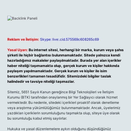
Reklam ve İletişim:
Skype: live:.cid.575569c608265c69
Yasal Uyarı:
Bu internet sitesi, herhangi bir marka, kurum veya şahıs
şirketi ile hiçbir bağlantısı bulunmamaktadır. Sitede yalnızca kendi
hazırladığımız makaleler paylaşılmaktadır. Burada yer alan içerikler
haber niteliği taşımamakta olup, gerçek kurum ve kişiler hakkında
paylaşım yapılmamaktadır. Gerçek kurum ve kişiler ile isim
benzerlikleri tamamen tesadüfidir. Sitemizdeki bilgiler taslak
halindedir ve tavsiye niteliği taşımazlar.
Sitemiz, 5651 Sayılı Kanun gereğince Bilgi Teknolojileri ve İletişim
Kurumu (BTK) tarafından onaylanmış bir Yer Sağlayıcı olarak hizmet
vermektedir. Bu nedenle, sitedeki içerikleri proaktif olarak denetleme
veya araştırma yükümlülüğümüz bulunmamaktadır. Ancak, üyelerimiz
yazdıkları içeriklerin sorumluluğunu taşımakta olup, siteye üye olarak
bu sorumluluğu kabul etmiş sayılırlar.
Hukuka ve yasal düzenlemelere aykırı olduğunu düşündüğünüz