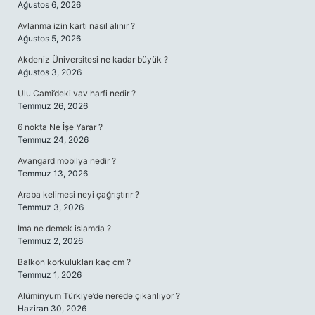
Ağustos 6, 2026
Avlanma izin kartı nasıl alınır ?
Ağustos 5, 2026
Akdeniz Üniversitesi ne kadar büyük ?
Ağustos 3, 2026
Ulu Cami’deki vav harfi nedir ?
Temmuz 26, 2026
6 nokta Ne İşe Yarar ?
Temmuz 24, 2026
Avangard mobilya nedir ?
Temmuz 13, 2026
Araba kelimesi neyi çağrıştırır ?
Temmuz 3, 2026
İma ne demek islamda ?
Temmuz 2, 2026
Balkon korkulukları kaç cm ?
Temmuz 1, 2026
Alüminyum Türkiye’de nerede çıkarılıyor ?
Haziran 30, 2026