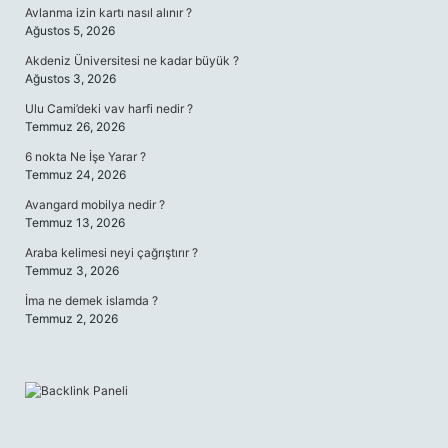
Avlanma izin kartı nasıl alınır ?
Ağustos 5, 2026
Akdeniz Üniversitesi ne kadar büyük ?
Ağustos 3, 2026
Ulu Cami’deki vav harfi nedir ?
Temmuz 26, 2026
6 nokta Ne İşe Yarar ?
Temmuz 24, 2026
Avangard mobilya nedir ?
Temmuz 13, 2026
Araba kelimesi neyi çağrıştırır ?
Temmuz 3, 2026
İma ne demek islamda ?
Temmuz 2, 2026