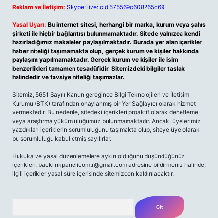
Reklam ve İletişim:
Skype: live:.cid.575569c608265c69
Yasal Uyarı:
Bu internet sitesi, herhangi bir marka, kurum veya şahıs
şirketi ile hiçbir bağlantısı bulunmamaktadır. Sitede yalnızca kendi
hazırladığımız makaleler paylaşılmaktadır. Burada yer alan içerikler
haber niteliği taşımamakta olup, gerçek kurum ve kişiler hakkında
paylaşım yapılmamaktadır. Gerçek kurum ve kişiler ile isim
benzerlikleri tamamen tesadüfidir. Sitemizdeki bilgiler taslak
halindedir ve tavsiye niteliği taşımazlar.
Sitemiz, 5651 Sayılı Kanun gereğince Bilgi Teknolojileri ve İletişim
Kurumu (BTK) tarafından onaylanmış bir Yer Sağlayıcı olarak hizmet
vermektedir. Bu nedenle, sitedeki içerikleri proaktif olarak denetleme
veya araştırma yükümlülüğümüz bulunmamaktadır. Ancak, üyelerimiz
yazdıkları içeriklerin sorumluluğunu taşımakta olup, siteye üye olarak
bu sorumluluğu kabul etmiş sayılırlar.
Hukuka ve yasal düzenlemelere aykırı olduğunu düşündüğünüz
içerikleri,
backlinkpanelicomtr@gmail.com
adresine bildirmeniz halinde,
ilgili içerikler yasal süre içerisinde sitemizden kaldırılacaktır.
Arama