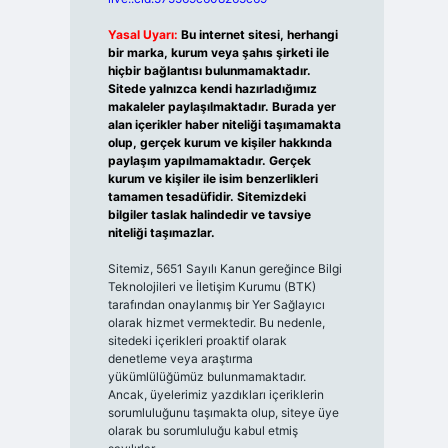
Yasal Uyarı:
Bu internet sitesi, herhangi
bir marka, kurum veya şahıs şirketi ile
hiçbir bağlantısı bulunmamaktadır.
Sitede yalnızca kendi hazırladığımız
makaleler paylaşılmaktadır. Burada yer
alan içerikler haber niteliği taşımamakta
olup, gerçek kurum ve kişiler hakkında
paylaşım yapılmamaktadır. Gerçek
kurum ve kişiler ile isim benzerlikleri
tamamen tesadüfidir. Sitemizdeki
bilgiler taslak halindedir ve tavsiye
niteliği taşımazlar.
Sitemiz, 5651 Sayılı Kanun gereğince Bilgi
Teknolojileri ve İletişim Kurumu (BTK)
tarafından onaylanmış bir Yer Sağlayıcı
olarak hizmet vermektedir. Bu nedenle,
sitedeki içerikleri proaktif olarak
denetleme veya araştırma
yükümlülüğümüz bulunmamaktadır.
Ancak, üyelerimiz yazdıkları içeriklerin
sorumluluğunu taşımakta olup, siteye üye
olarak bu sorumluluğu kabul etmiş