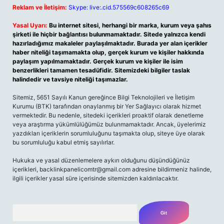
Reklam ve İletişim:
Skype: live:.cid.575569c608265c69
Yasal Uyarı:
Bu internet sitesi, herhangi bir marka, kurum veya şahıs
şirketi ile hiçbir bağlantısı bulunmamaktadır. Sitede yalnızca kendi
hazırladığımız makaleler paylaşılmaktadır. Burada yer alan içerikler
haber niteliği taşımamakta olup, gerçek kurum ve kişiler hakkında
paylaşım yapılmamaktadır. Gerçek kurum ve kişiler ile isim
benzerlikleri tamamen tesadüfidir. Sitemizdeki bilgiler taslak
halindedir ve tavsiye niteliği taşımazlar.
Sitemiz, 5651 Sayılı Kanun gereğince Bilgi Teknolojileri ve İletişim
Kurumu (BTK) tarafından onaylanmış bir Yer Sağlayıcı olarak hizmet
vermektedir. Bu nedenle, sitedeki içerikleri proaktif olarak denetleme
veya araştırma yükümlülüğümüz bulunmamaktadır. Ancak, üyelerimiz
yazdıkları içeriklerin sorumluluğunu taşımakta olup, siteye üye olarak
bu sorumluluğu kabul etmiş sayılırlar.
Hukuka ve yasal düzenlemelere aykırı olduğunu düşündüğünüz
içerikleri,
backlinkpanelicomtr@gmail.com
adresine bildirmeniz halinde,
ilgili içerikler yasal süre içerisinde sitemizden kaldırılacaktır.
Arama