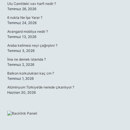
Ulu Cami’deki vav harfi nedir ?
Temmuz 26, 2026
6 nokta Ne İşe Yarar ?
Temmuz 24, 2026
Avangard mobilya nedir ?
Temmuz 13, 2026
Araba kelimesi neyi çağrıştırır ?
Temmuz 3, 2026
İma ne demek islamda ?
Temmuz 2, 2026
Balkon korkulukları kaç cm ?
Temmuz 1, 2026
Alüminyum Türkiye’de nerede çıkarılıyor ?
Haziran 30, 2026