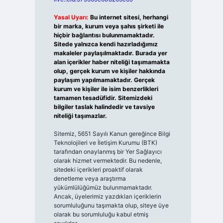
Yasal Uyarı:
Bu internet sitesi, herhangi
bir marka, kurum veya şahıs şirketi ile
hiçbir bağlantısı bulunmamaktadır.
Sitede yalnızca kendi hazırladığımız
makaleler paylaşılmaktadır. Burada yer
alan içerikler haber niteliği taşımamakta
olup, gerçek kurum ve kişiler hakkında
paylaşım yapılmamaktadır. Gerçek
kurum ve kişiler ile isim benzerlikleri
tamamen tesadüfidir. Sitemizdeki
bilgiler taslak halindedir ve tavsiye
niteliği taşımazlar.
Sitemiz, 5651 Sayılı Kanun gereğince Bilgi
Teknolojileri ve İletişim Kurumu (BTK)
tarafından onaylanmış bir Yer Sağlayıcı
olarak hizmet vermektedir. Bu nedenle,
sitedeki içerikleri proaktif olarak
denetleme veya araştırma
yükümlülüğümüz bulunmamaktadır.
Ancak, üyelerimiz yazdıkları içeriklerin
sorumluluğunu taşımakta olup, siteye üye
olarak bu sorumluluğu kabul etmiş