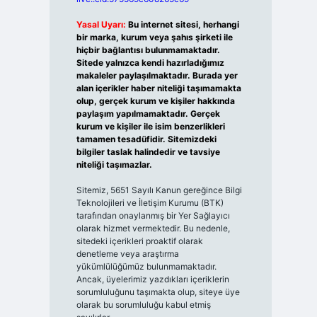
Yasal Uyarı:
Bu internet sitesi, herhangi
bir marka, kurum veya şahıs şirketi ile
hiçbir bağlantısı bulunmamaktadır.
Sitede yalnızca kendi hazırladığımız
makaleler paylaşılmaktadır. Burada yer
alan içerikler haber niteliği taşımamakta
olup, gerçek kurum ve kişiler hakkında
paylaşım yapılmamaktadır. Gerçek
kurum ve kişiler ile isim benzerlikleri
tamamen tesadüfidir. Sitemizdeki
bilgiler taslak halindedir ve tavsiye
niteliği taşımazlar.
Sitemiz, 5651 Sayılı Kanun gereğince Bilgi
Teknolojileri ve İletişim Kurumu (BTK)
tarafından onaylanmış bir Yer Sağlayıcı
olarak hizmet vermektedir. Bu nedenle,
sitedeki içerikleri proaktif olarak
denetleme veya araştırma
yükümlülüğümüz bulunmamaktadır.
Ancak, üyelerimiz yazdıkları içeriklerin
sorumluluğunu taşımakta olup, siteye üye
olarak bu sorumluluğu kabul etmiş