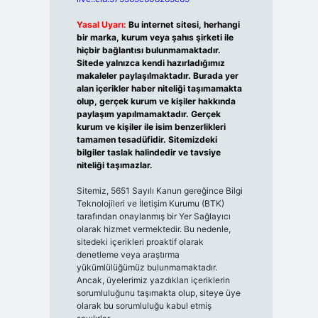
Yasal Uyarı:
Bu internet sitesi, herhangi
bir marka, kurum veya şahıs şirketi ile
hiçbir bağlantısı bulunmamaktadır.
Sitede yalnızca kendi hazırladığımız
makaleler paylaşılmaktadır. Burada yer
alan içerikler haber niteliği taşımamakta
olup, gerçek kurum ve kişiler hakkında
paylaşım yapılmamaktadır. Gerçek
kurum ve kişiler ile isim benzerlikleri
tamamen tesadüfidir. Sitemizdeki
bilgiler taslak halindedir ve tavsiye
niteliği taşımazlar.
Sitemiz, 5651 Sayılı Kanun gereğince Bilgi
Teknolojileri ve İletişim Kurumu (BTK)
tarafından onaylanmış bir Yer Sağlayıcı
olarak hizmet vermektedir. Bu nedenle,
sitedeki içerikleri proaktif olarak
denetleme veya araştırma
yükümlülüğümüz bulunmamaktadır.
Ancak, üyelerimiz yazdıkları içeriklerin
sorumluluğunu taşımakta olup, siteye üye
olarak bu sorumluluğu kabul etmiş